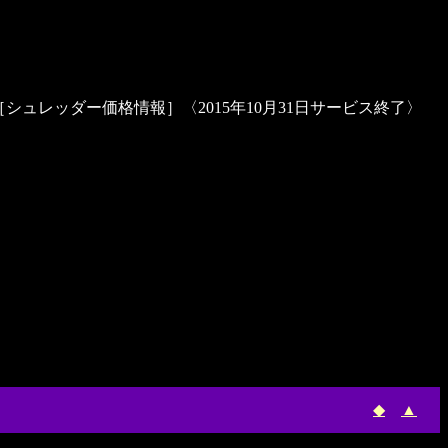
〉［シュレッダー価格情報］〈2015年10月31日サービス終了〉
◆
▲