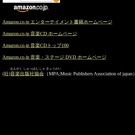
Amazon.co.jp エンターテイメント書籍ホームページ
Amazon.co.jp 音楽CD ホームページ
Amazon.co.jp 音楽CDトップ100
Amazon.co.jp 音楽・ステージ DVD ホームページ
おんがく しゅっぱん しゃ きょうかい
(社)音楽出版社協会
（MPA;Music Publishers Association 