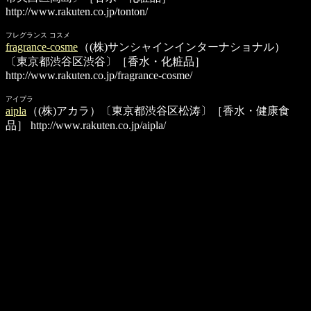
http://www.rakuten.co.jp/tonton/
フレグランス コスメ
fragrance-cosme
（(株)サンシャインインターナショナル）
〔東京都渋谷区渋谷〕［香水・化粧品］
http://www.rakuten.co.jp/fragrance-cosme/
アイプラ
aipla
（(株)アカラ）〔東京都渋谷区松涛〕［香水・健康食
品］
http://www.rakuten.co.jp/aipla/