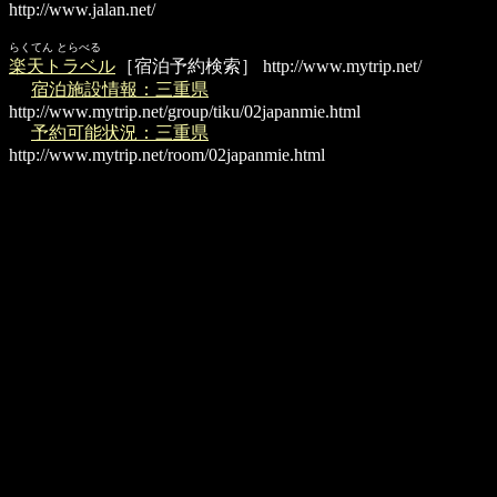
http://www.jalan.net/
らくてん とらべる
楽天トラベル
［宿泊予約検索］
http://www.mytrip.net/
宿泊施設情報：三重県
http://www.mytrip.net/group/tiku/02japanmie.html
予約可能状況：三重県
http://www.mytrip.net/room/02japanmie.html