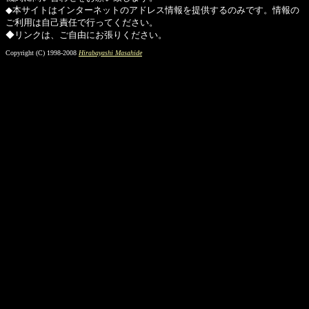
◆本サイトはインターネットのアドレス情報を提供するのみです。情報の
ご利用は自己責任で行ってください。
◆リンクは、ご自由にお張りください。
Copyright (C) 1998-2008
Hirabayashi Masahide