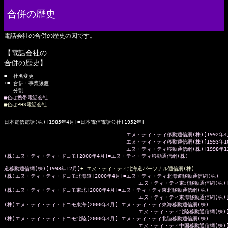
合併の歴史
電話会社の合併の歴史の図です。
【電話会社の
合併の歴史】
=  社名変更

+= 合併・事業譲渡

■色は携帯電話会社
■色はPHS電話会社
                                        エヌ・ティ・ティ移動通信網(株)[19
                                        エヌ・ティ・ティ移動通信網(株)[199
                                        エヌ・ティ・ティ移動通信網(株)[1998年1
道移動通信網(株)[1998年12月]
+=エヌ・ティ・ティ北海道パーソナル通信網(株)
(株)エヌ・ティ・ティ・ドコモ北海道[2000年4月]=エヌ・ティ・ティ北海道移動通信網(株)

                                            エヌ・ティ・ティ東北移動通信網(株)
(株)エヌ・ティ・ティ・ドコモ東北[2000年4月]=エヌ・ティ・ティ東北移動通信網(株)

                                            エヌ・ティ・ティ東海移動通信網(株)
(株)エヌ・ティ・ティ・ドコモ東海[2000年4月]=エヌ・ティ・ティ東海移動通信網(株)

                                            エヌ・ティ・ティ北陸移動通信網(株)
(株)エヌ・ティ・ティ・ドコモ北陸[2000年4月]=エヌ・ティ・ティ北陸移動通信網(株)

                                            エヌ・ティ・ティ中国移動通信網(株)