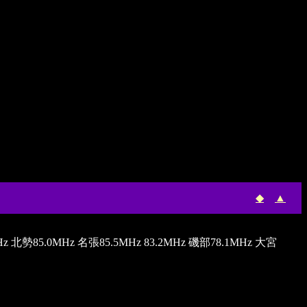
◆
▲
.0MHz 名張85.5MHz 83.2MHz 磯部78.1MHz 大宮