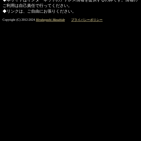
ご利用は自己責任で行ってください。
◆リンクは、ご自由にお張りください。
Copyright (C) 2012-2024
Hirabayashi Masahide
プライバシーポリシー