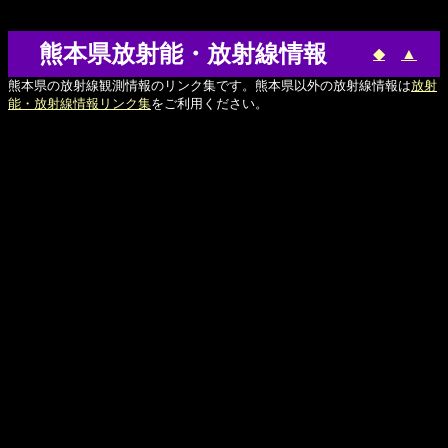
熊本県放射能・放射線情報
◆
▲
熊本県の放射線観測情報のリンク集です。熊本県以外の放射線情報は
放射
能・放射線情報リンク集
をご利用ください。