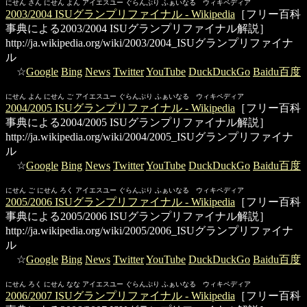
にせん さん にせん よん アイエスユー ぐらんぷり ふぁいなる ウィキペディア
2003/2004 ISUグランプリファイナル - Wikipedia
［フリー百科
事典による2003/2004 ISUグランプリファイナル解説］
http://ja.wikipedia.org/wiki/2003/2004_ISUグランプリファイナ
ル
☆
Google
Bing
News
Twitter
YouTube
DuckDuckGo
Baidu百度
にせん よん にせん ご アイエスユー ぐらんぷり ふぁいなる ウィキペディア
2004/2005 ISUグランプリファイナル - Wikipedia
［フリー百科
事典による2004/2005 ISUグランプリファイナル解説］
http://ja.wikipedia.org/wiki/2004/2005_ISUグランプリファイナ
ル
☆
Google
Bing
News
Twitter
YouTube
DuckDuckGo
Baidu百度
にせん ご にせん ろく アイエスユー ぐらんぷり ふぁいなる ウィキペディア
2005/2006 ISUグランプリファイナル - Wikipedia
［フリー百科
事典による2005/2006 ISUグランプリファイナル解説］
http://ja.wikipedia.org/wiki/2005/2006_ISUグランプリファイナ
ル
☆
Google
Bing
News
Twitter
YouTube
DuckDuckGo
Baidu百度
にせん ろく にせん なな アイエスユー ぐらんぷり ふぁいなる ウィキペディア
2006/2007 ISUグランプリファイナル - Wikipedia
［フリー百科