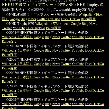
エヌエイチケイはい こくさい ふぃぎゅあ すけーと きょうぎ たいかい
NHK杯国際フィギュアスケート競技大会
（NHK Trophy; 通
称:日本大会）《日本語》
http://www.nhk-trophy2015.jp/
☆NHK杯国際フィギュアスケート競技大会解説
Wikipedia《日本
語》
Google
Bing
News
Twitter
YouTube
DuckDuckGo
Baidu百度
☆NHK Trophy解説
Wikipedia《英語》
Google
Bing
News
(和訳)
Twitter
YouTube
DuckDuckGo
Baidu百度
☆2004年NHK杯国際フィギュアスケート競技大会解説
Wikipedia《日本語》
Google
Bing
News
Twitter
YouTube
DuckDuckGo
Baidu百度
☆2005年NHK杯国際フィギュアスケート競技大会解説
Wikipedia《日本語》
Google
Bing
News
Twitter
YouTube
DuckDuckGo
Baidu百度
☆2006年NHK杯国際フィギュアスケート競技大会解説
Wikipedia《日本語》
Google
Bing
News
Twitter
YouTube
DuckDuckGo
Baidu百度
☆2007年NHK杯国際フィギュアスケート競技大会解説
Wikipedia《日本語》
Google
Bing
News
Twitter
YouTube
DuckDuckGo
Baidu百度
☆2008年NHK杯国際フィギュアスケート競技大会解説
Wikipedia《日本語》
Google
Bing
News
Twitter
YouTube
DuckDuckGo
Baidu百度
☆2009年NHK杯国際フィギュアスケート競技大会解説
Wikipedia《日本語》
Google
Bing
News
Twitter
YouTube
DuckDuckGo
Baidu百度