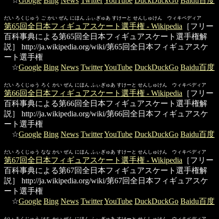
☆
Google
Bing
News
Twitter
YouTube
DuckDuckGo
Baidu百度
だい ろくじゅう ご かい ぜん にほん ふぃぎゅあ すけーと せんしゅけん ウィキペディア
第65回全日本フィギュアスケート選手権 - Wikipedia
［フリー
百科事典による第65回全日本フィギュアスケート選手権解
説］
http://ja.wikipedia.org/wiki/第65回全日本フィギュアスケ
ート選手権
☆
Google
Bing
News
Twitter
YouTube
DuckDuckGo
Baidu百度
だい ろくじゅう ろく かい ぜん にほん ふぃぎゅあ すけーと せんしゅけん ウィキペディア
第66回全日本フィギュアスケート選手権 - Wikipedia
［フリー
百科事典による第66回全日本フィギュアスケート選手権解
説］
http://ja.wikipedia.org/wiki/第66回全日本フィギュアスケ
ート選手権
☆
Google
Bing
News
Twitter
YouTube
DuckDuckGo
Baidu百度
だい ろくじゅう なな かい ぜん にほん ふぃぎゅあ すけーと せんしゅけん ウィキペディア
第67回全日本フィギュアスケート選手権 - Wikipedia
［フリー
百科事典による第67回全日本フィギュアスケート選手権解
説］
http://ja.wikipedia.org/wiki/第67回全日本フィギュアスケ
ート選手権
☆
Google
Bing
News
Twitter
YouTube
DuckDuckGo
Baidu百度
だい ろくじゅう はち かい ぜん にほん ふぃぎゅあ すけーと せんしゅけん ウィキペディア