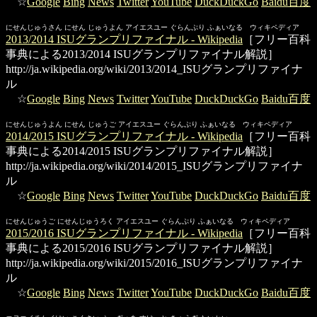
☆
Google
Bing
News
Twitter
YouTube
DuckDuckGo
Baidu百度
にせんじゅうさん にせん じゅうよん アイエスユー ぐらんぷり ふぁいなる ウィキペディア
2013/2014 ISUグランプリファイナル - Wikipedia
［フリー百科
事典による2013/2014 ISUグランプリファイナル解説］
http://ja.wikipedia.org/wiki/2013/2014_ISUグランプリファイナ
ル
☆
Google
Bing
News
Twitter
YouTube
DuckDuckGo
Baidu百度
にせんじゅうよん にせん じゅうご アイエスユー ぐらんぷり ふぁいなる ウィキペディア
2014/2015 ISUグランプリファイナル - Wikipedia
［フリー百科
事典による2014/2015 ISUグランプリファイナル解説］
http://ja.wikipedia.org/wiki/2014/2015_ISUグランプリファイナ
ル
☆
Google
Bing
News
Twitter
YouTube
DuckDuckGo
Baidu百度
にせんじゅうご にせんじゅうろく アイエスユー ぐらんぷり ふぁいなる ウィキペディア
2015/2016 ISUグランプリファイナル - Wikipedia
［フリー百科
事典による2015/2016 ISUグランプリファイナル解説］
http://ja.wikipedia.org/wiki/2015/2016_ISUグランプリファイナ
ル
☆
Google
Bing
News
Twitter
YouTube
DuckDuckGo
Baidu百度