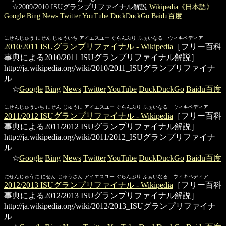
☆2009/2010 ISUグランプリファイナル解説
Wikipedia《日本語》
Google
Bing
News
Twitter
YouTube
DuckDuckGo
Baidu百度
にせんじゅう にせん じゅういち アイエスユー ぐらんぷり ふぁいなる ウィキペディア
2010/2011 ISUグランプリファイナル - Wikipedia
［フリー百科
事典による2010/2011 ISUグランプリファイナル解説］
http://ja.wikipedia.org/wiki/2010/2011_ISUグランプリファイナ
ル
☆
Google
Bing
News
Twitter
YouTube
DuckDuckGo
Baidu百度
にせんじゅういち にせん じゅうに アイエスユー ぐらんぷり ふぁいなる ウィキペディア
2011/2012 ISUグランプリファイナル - Wikipedia
［フリー百科
事典による2011/2012 ISUグランプリファイナル解説］
http://ja.wikipedia.org/wiki/2011/2012_ISUグランプリファイナ
ル
☆
Google
Bing
News
Twitter
YouTube
DuckDuckGo
Baidu百度
にせんじゅうに にせん じゅうさん アイエスユー ぐらんぷり ふぁいなる ウィキペディア
2012/2013 ISUグランプリファイナル - Wikipedia
［フリー百科
事典による2012/2013 ISUグランプリファイナル解説］
http://ja.wikipedia.org/wiki/2012/2013_ISUグランプリファイナ
ル