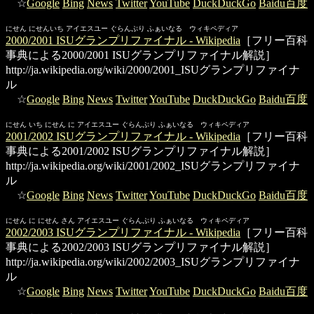
☆
Google
Bing
News
Twitter
YouTube
DuckDuckGo
Baidu百度
にせん にせんいち アイエスユー ぐらんぷり ふぁいなる ウィキペディア
2000/2001 ISUグランプリファイナル - Wikipedia
［フリー百科
事典による2000/2001 ISUグランプリファイナル解説］
http://ja.wikipedia.org/wiki/2000/2001_ISUグランプリファイナ
ル
☆
Google
Bing
News
Twitter
YouTube
DuckDuckGo
Baidu百度
にせん いち にせん に アイエスユー ぐらんぷり ふぁいなる ウィキペディア
2001/2002 ISUグランプリファイナル - Wikipedia
［フリー百科
事典による2001/2002 ISUグランプリファイナル解説］
http://ja.wikipedia.org/wiki/2001/2002_ISUグランプリファイナ
ル
☆
Google
Bing
News
Twitter
YouTube
DuckDuckGo
Baidu百度
にせん に にせん さん アイエスユー ぐらんぷり ふぁいなる ウィキペディア
2002/2003 ISUグランプリファイナル - Wikipedia
［フリー百科
事典による2002/2003 ISUグランプリファイナル解説］
http://ja.wikipedia.org/wiki/2002/2003_ISUグランプリファイナ
ル
☆
Google
Bing
News
Twitter
YouTube
DuckDuckGo
Baidu百度