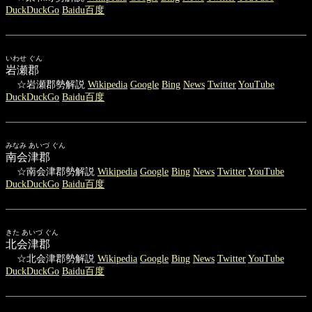
DuckDuckGo
Baidu百度
いわせ ぐん
岩瀬郡
☆岩瀬郡勢解説
Wikipedia
Google
Bing
News
Twitter
YouTube
DuckDuckGo
Baidu百度
みなみ あいづ ぐん
南会津郡
☆南会津郡勢解説
Wikipedia
Google
Bing
News
Twitter
YouTube
DuckDuckGo
Baidu百度
きた あいづ ぐん
北会津郡
☆北会津郡勢解説
Wikipedia
Google
Bing
News
Twitter
YouTube
DuckDuckGo
Baidu百度