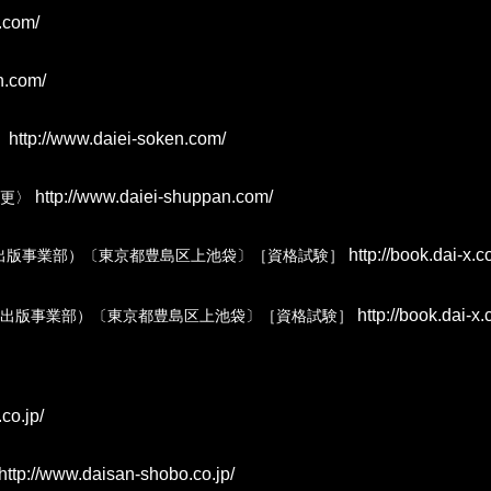
.com/
n.com/
http://www.daiei-soken.com/
〉
http://www.daiei-shuppan.com/
変更〉
http://book.dai-x.c
株)出版事業部）〔東京都豊島区上池袋〕［資格試験］
http://book.dai-x.
(株)出版事業部）〔東京都豊島区上池袋〕［資格試験］
co.jp/
http://www.daisan-shobo.co.jp/