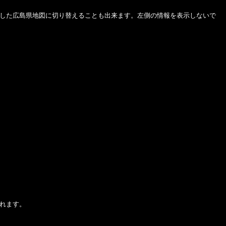
した広島県地図に切り替えることも出来ます。左側の情報を表示しないで
れます。