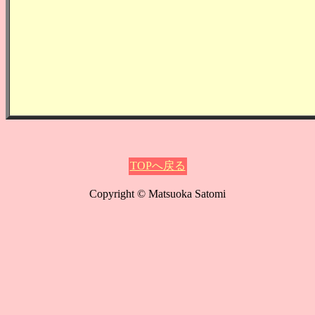
TOPへ戻る
Copyright © Matsuoka Satomi