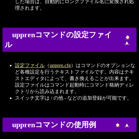
した場合は、自動的にロングファイル名に変換され処
理されます。
upprenコマンドの設定ファイ
◆
▲
ル
設定ファイル
（
uppren.cfg
）はコマンドのオプションな
ど各種設定を行うテキストファイルです。内容はテキ
ストエディタによって、書き換えることが出来ます。
設定ファイルはコマンド起動時にコマンド格納ディレ
クトリから読み込まれます。
スイッチ文字は / の他 - などの追加登録が可能です。
upprenコマンドの使用例
◆
▲