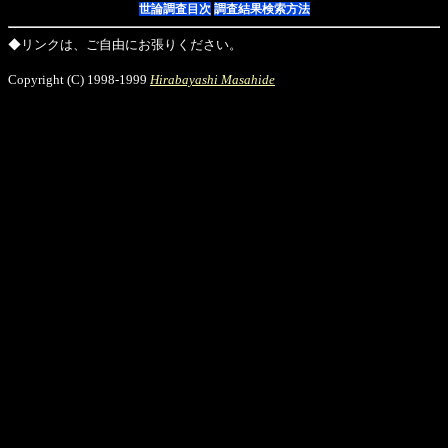
世論調査目次
調査結果検索方法
◆リンクは、ご自由にお張りください。
Copyright (C) 1998-1999
Hirabayashi Masahide