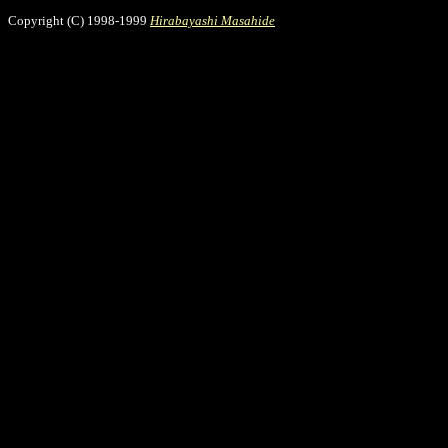
Copyright (C) 1998-1999
Hirabayashi Masahide