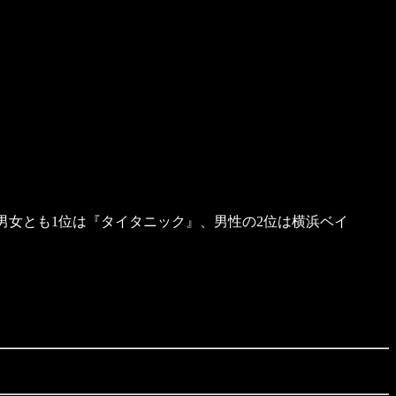
。男女とも1位は『タイタニック』、男性の2位は横浜ベイ