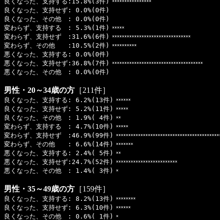
良くなった、支持する:15.8%(3件)
****************
良くなった、支持せず: 0.0%(0件)
良くなった、その他 : 0.0%(0件)
変わらず、支持する : 5.3%(1件)
*****
変わらず、支持せず :31.6%(6件)
********************************
変わらず、その他 :10.5%(2件)
**********
悪くなった、支持する: 0.0%(0件)
悪くなった、支持せず:36.8%(7件)
*************************************
悪くなった、その他 : 0.0%(0件)
男性・20～34歳の方
［211件］
良くなった、支持する: 6.2%(13件)
******
良くなった、支持せず: 5.2%(11件)
*****
良くなった、その他 : 1.9%( 4件)
**
変わらず、支持する : 4.7%(10件)
*****
変わらず、支持せず :46.9%(99件)
******************************************
変わらず、その他 : 6.6%(14件)
*******
悪くなった、支持する: 2.4%( 5件)
**
悪くなった、支持せず:24.7%(52件)
*************************
悪くなった、その他 : 1.4%( 3件)
*
男性・35～49歳の方
［159件］
良くなった、支持する: 8.2%(13件)
********
良くなった、支持せず: 6.3%(10件)
******
良くなった、その他 : 0.6%( 1件)
*