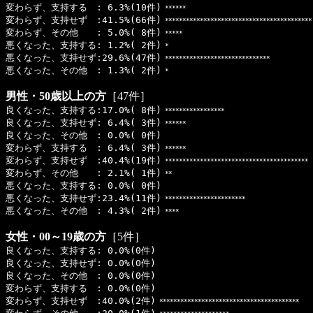
変わらず、支持する : 6.3%(10件)
******
変わらず、支持せず :41.5%(66件)
******************************************
変わらず、その他 : 5.0%( 8件)
*****
悪くなった、支持する: 1.2%( 2件)
*
悪くなった、支持せず:29.6%(47件)
******************************
悪くなった、その他 : 1.3%( 2件)
*
男性・50歳以上の方
［47件］
良くなった、支持する:17.0%( 8件)
*****************
良くなった、支持せず: 6.4%( 3件)
******
良くなった、その他 : 0.0%( 0件)
変わらず、支持する : 6.4%( 3件)
******
変わらず、支持せず :40.4%(19件)
*****************************************
変わらず、その他 : 2.1%( 1件)
**
悪くなった、支持する: 0.0%( 0件)
悪くなった、支持せず:23.4%(11件)
***********************
悪くなった、その他 : 4.3%( 2件)
****
女性・00～19歳の方
［5件］
良くなった、支持する: 0.0%(0件)
良くなった、支持せず: 0.0%(0件)
良くなった、その他 : 0.0%(0件)
変わらず、支持する : 0.0%(0件)
変わらず、支持せず :40.0%(2件)
****************************************