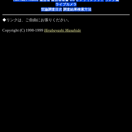
ライブカメラ
世論調査目次
調査結果検索方法
◆リンクは、ご自由にお張りください。
Copyright (C) 1998-1999
Hirabayashi Masahide