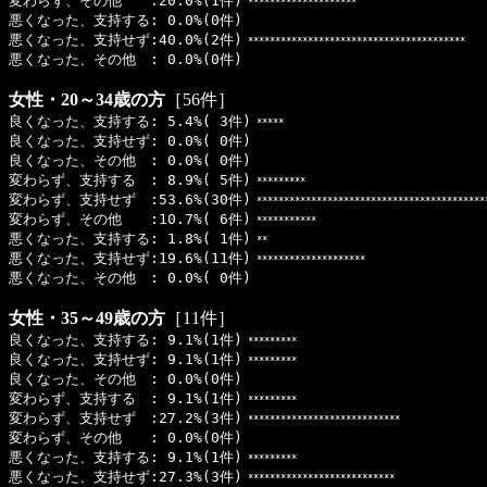
変わらず、その他 :20.0%(1件)
********************
悪くなった、支持する: 0.0%(0件)
悪くなった、支持せず:40.0%(2件)
****************************************
悪くなった、その他 : 0.0%(0件)
女性・20～34歳の方
［56件］
良くなった、支持する: 5.4%( 3件)
*****
良くなった、支持せず: 0.0%( 0件)
良くなった、その他 : 0.0%( 0件)
変わらず、支持する : 8.9%( 5件)
*********
変わらず、支持せず :53.6%(30件)
******************************************
変わらず、その他 :10.7%( 6件)
***********
悪くなった、支持する: 1.8%( 1件)
**
悪くなった、支持せず:19.6%(11件)
********************
悪くなった、その他 : 0.0%( 0件)
女性・35～49歳の方
［11件］
良くなった、支持する: 9.1%(1件)
*********
良くなった、支持せず: 9.1%(1件)
*********
良くなった、その他 : 0.0%(0件)
変わらず、支持する : 9.1%(1件)
*********
変わらず、支持せず :27.2%(3件)
****************************
変わらず、その他 : 0.0%(0件)
悪くなった、支持する: 9.1%(1件)
*********
悪くなった、支持せず:27.3%(3件)
***************************