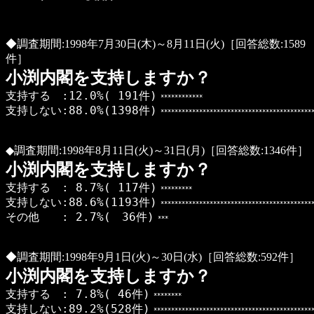
◆調査期間:1998年7月30日(木)～8月11日(火)［回答総数:1589
件］
小渕内閣を支持しますか？
支持する :12.0%( 191件)
************
支持しない:88.0%(1398件)
********************************************
◆調査期間:1998年8月11日(火)～31日(月)［回答総数:1346件］
小渕内閣を支持しますか？
支持する : 8.7%( 117件)
*********
支持しない:88.6%(1193件)
********************************************
その他 : 2.7%( 36件)
***
◆調査期間:1998年9月1日(火)～30日(水)［回答総数:592件］
小渕内閣を支持しますか？
支持する : 7.8%( 46件)
********
支持しない:89.2%(528件)
**********************************************