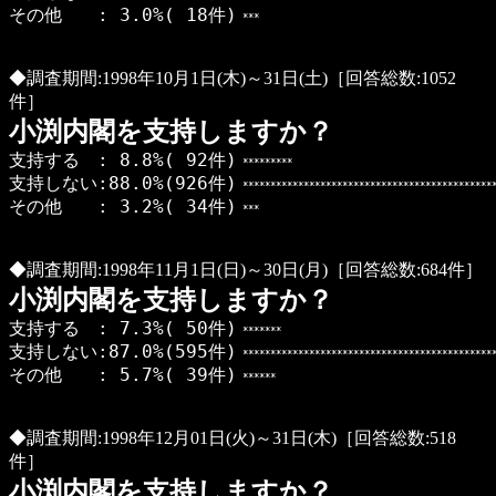
その他 : 3.0%( 18件)
***
◆調査期間:1998年10月1日(木)～31日(土)［回答総数:1052
件］
小渕内閣を支持しますか？
支持する : 8.8%( 92件)
*********
支持しない:88.0%(926件)
**********************************************
その他 : 3.2%( 34件)
***
◆調査期間:1998年11月1日(日)～30日(月)［回答総数:684件］
小渕内閣を支持しますか？
支持する : 7.3%( 50件)
*******
支持しない:87.0%(595件)
**********************************************
その他 : 5.7%( 39件)
******
◆調査期間:1998年12月01日(火)～31日(木)［回答総数:518
件］
小渕内閣を支持しますか？