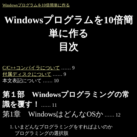
Windowsプログラムを10倍簡単に作る
Windowsプログラムを10倍簡
単に作る
目次
C/C++コンパイラについて
…… 9
付属ディスクについて
…… 9
本文表記について …… 10
第１部 Windowsプログラミングの常
識を覆す！
…… 11
第1章 WindowsはどんなOSか
…… 12
いまどんなプログラミングをすればよいのか
プログラミングの選択肢